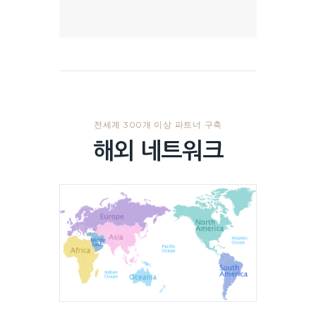
전세계 300개 이상 파트너 구축
해외 네트워크