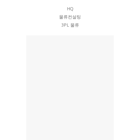
HQ
물류컨설팅
3PL 물류