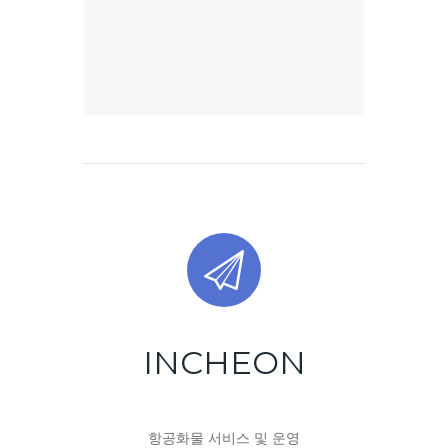
INCHEON
항공화물 서비스 및 운영